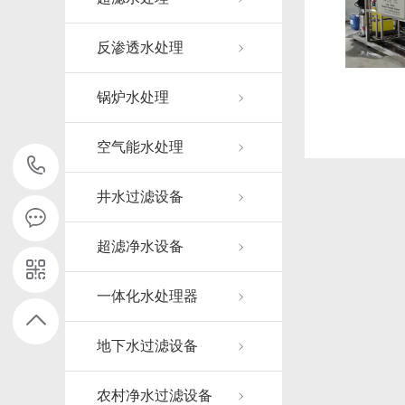
反渗透水处理
锅炉水处理
空气能水处理
15607310899
井水过滤设备
超滤净水设备
一体化水处理器
地下水过滤设备
农村净水过滤设备