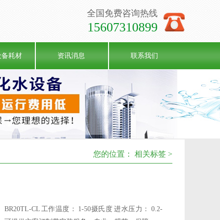
全国免费咨询热线
15607310899
设备耗材
资讯消息
联系我们
您的位置：
相关标签 >
0TL-CL 工作温度： 1-50摄氏度 进水压力： 0.2-