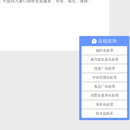
设备，可提供方案订制带安装服务，专业、规范，保障...
在线咨询
锅炉水处理
蒸汽发生器水处理
洗涤厂水处理
中央空调水处理
食品厂水处理
别墅全屋净水处理
深井水处理
软水盐购买