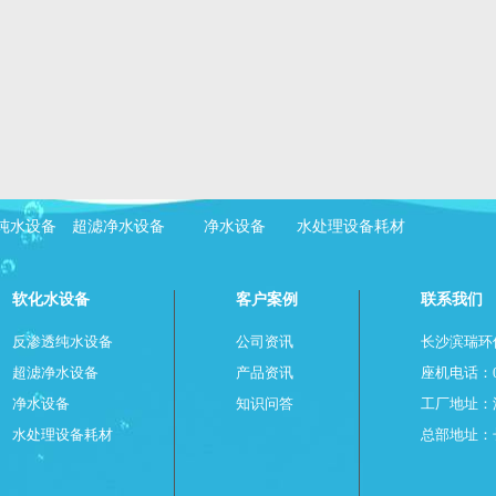
纯水设备
超滤净水设备
净水设备
水处理设备耗材
软化水设备
客户案例
联系我们
反渗透纯水设备
公司资讯
长沙滨瑞环
超滤净水设备
产品资讯
座机电话：073
净水设备
知识问答
工厂地址：
水处理设备耗材
总部地址：