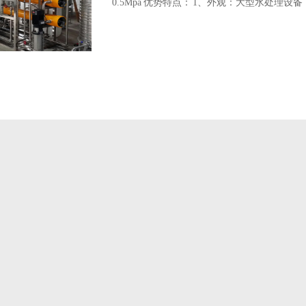
0.5Mpa 优势特点： 1、外观：大型水处理