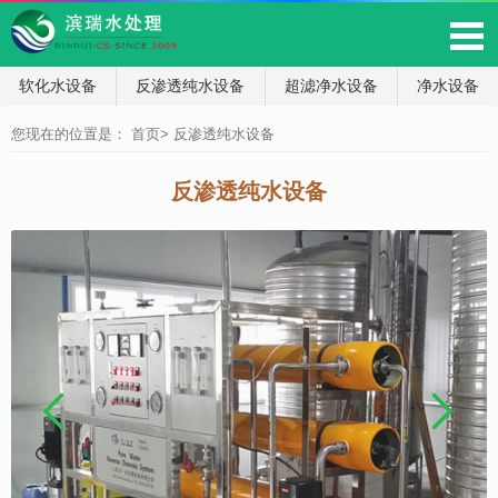
软化水设备
反渗透纯水设备
超滤净水设备
净水设备
您现在的位置是：
首页
>
反渗透纯水设备
反渗透纯水设备