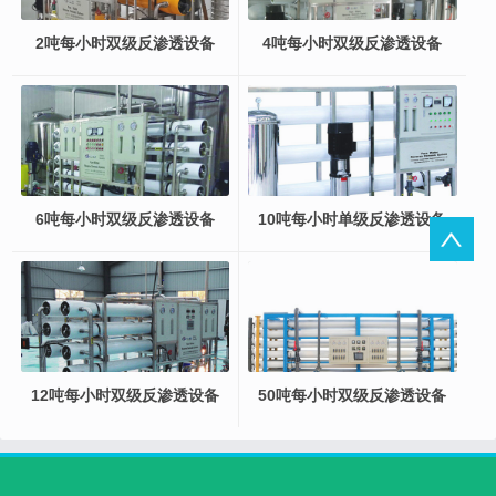
2吨每小时双级反渗透设备
4吨每小时双级反渗透设备
6吨每小时双级反渗透设备
10吨每小时单级反渗透设备
12吨每小时双级反渗透设备
50吨每小时双级反渗透设备