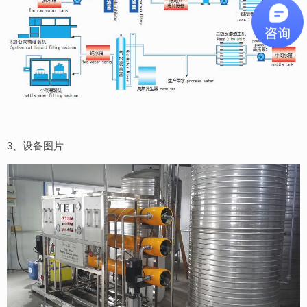
3、设备图片