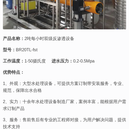
产品名称：
2吨每小时双级反渗透设备
型号：
BR20TL-fst
工作温度：
1-50摄氏度
进水压力：
0.2-0.5Mpa
优势特点：
1、外观：大型水处理设备，可提供方案订制带安装服务，专业、
规范，保障出水合格
2、实力：十余年水处理设备制造厂家，案例丰富，能根据用户需
求订制产品
3、服务：售前售后有专业的工程师对接，为用户解决问题，提供
技术支持