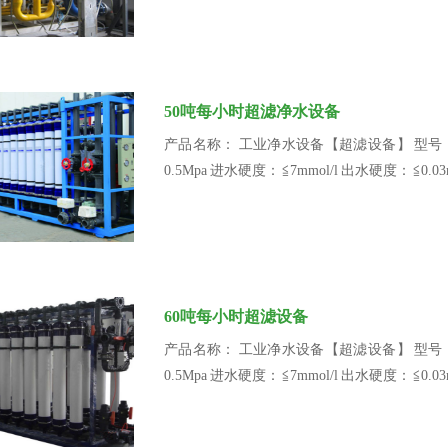
50吨每小时超滤净水设备
产品名称： 工业净水设备【超滤设备】 型号： BR2
0.5Mpa 进水硬度： ≦7mmol/l 出水硬度： ≦
60吨每小时超滤设备
产品名称： 工业净水设备【超滤设备】 型号： BR2
0.5Mpa 进水硬度： ≦7mmol/l 出水硬度： ≦