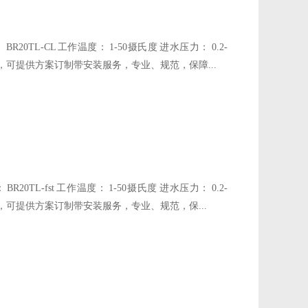
0TL-CL 工作温度： 1-50摄氏度 进水压力： 0.2-
设备，可提供方案订制带安装服务，专业、规范，保障...
0TL-fst 工作温度： 1-50摄氏度 进水压力： 0.2-
设备，可提供方案订制带安装服务，专业、规范，保...