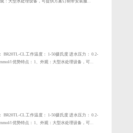
： 1、外观：大型水处理设备，可提供方案订制带安装服...
0TL-CL 工作温度： 1-50摄氏度 进水压力： 0.2-
0.03mmol/l 优势特点： 1、外观：大型水处理设备，可...
0TL-CL 工作温度： 1-50摄氏度 进水压力： 0.2-
0.03mmol/l 优势特点： 1、外观：大型水处理设备，可...