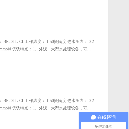
0TL-CL 工作温度： 1-50摄氏度 进水压力： 0.2-
0.03mmol/l 优势特点： 1、外观：大型水处理设备，可...
0TL-CL 工作温度： 1-50摄氏度 进水压力： 0.2-
0.03mmol/l 优势特点： 1、外观：大型水处理设备，可...
在线咨询
锅炉水处理