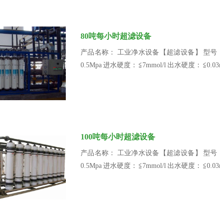
80吨每小时超滤设备
产品名称： 工业净水设备【超滤设备】 型号： BR2
0.5Mpa 进水硬度： ≦7mmol/l 出水硬度： ≦
100吨每小时超滤设备
产品名称： 工业净水设备【超滤设备】 型号： BR2
0.5Mpa 进水硬度： ≦7mmol/l 出水硬度： ≦