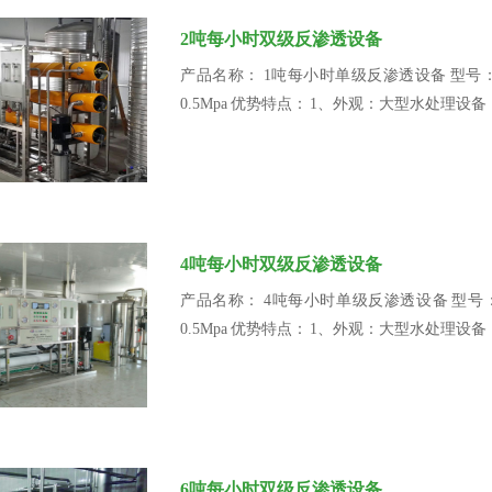
2吨每小时双级反渗透设备
产品名称： 1吨每小时单级反渗透设备 型号： BR2
0.5Mpa 优势特点： 1、外观：大型水处理
4吨每小时双级反渗透设备
产品名称： 4吨每小时单级反渗透设备 型号： BR2
0.5Mpa 优势特点： 1、外观：大型水处理
6吨每小时双级反渗透设备