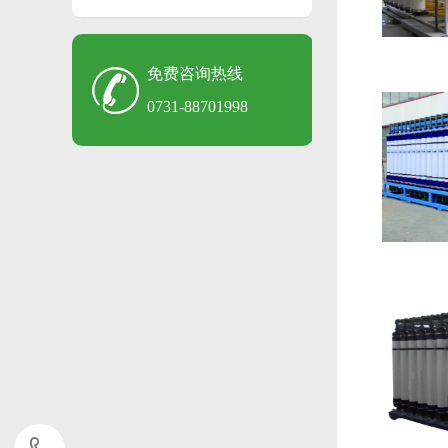
免费咨询热线
0731-88701998