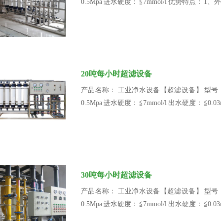
0.5Mpa 进水硬度： ≦7mmol/l 优势特点
20吨每小时超滤设备
产品名称： 工业净水设备【超滤设备】 型号： BR2
0.5Mpa 进水硬度： ≦7mmol/l 出水硬度： ≦
30吨每小时超滤设备
产品名称： 工业净水设备【超滤设备】 型号： BR2
0.5Mpa 进水硬度： ≦7mmol/l 出水硬度： ≦