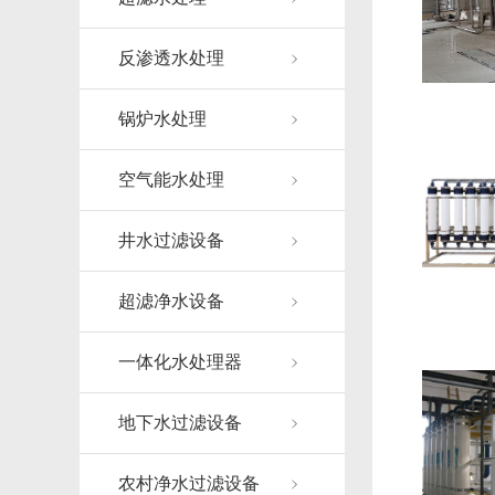
反渗透水处理
锅炉水处理
空气能水处理
井水过滤设备
超滤净水设备
一体化水处理器
地下水过滤设备
农村净水过滤设备