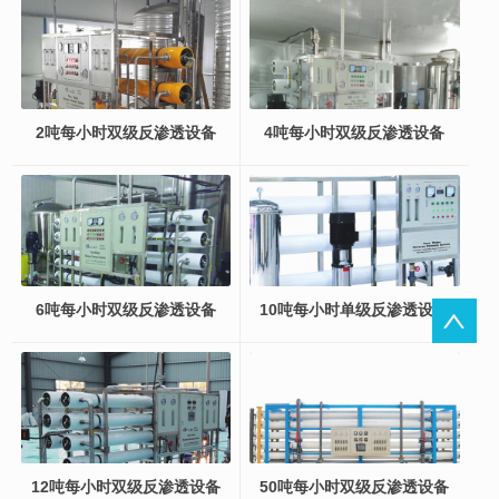
2吨每小时双级反渗透设备
4吨每小时双级反渗透设备
6吨每小时双级反渗透设备
10吨每小时单级反渗透设备
12吨每小时双级反渗透设备
50吨每小时双级反渗透设备