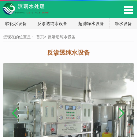
软化水设备
反渗透纯水设备
超滤净水设备
净水设备
您现在的位置是：
首页
>
反渗透纯水设备
反渗透纯水设备