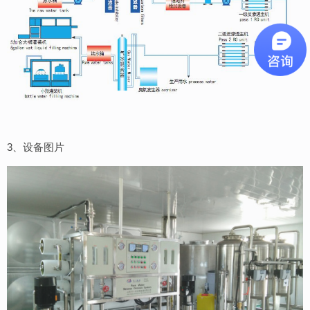
3、设备图片