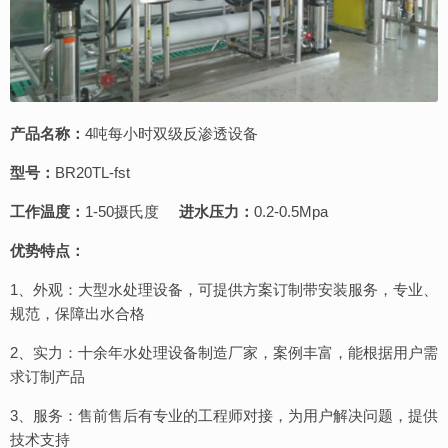
产品名称：
4吨每小时双级反渗透设备
型号：
BR20TL-fst
工作温度：
1-50摄氏度
进水压力：
0.2-0.5Mpa
优势特点：
1、外观：大型水处理设备，可提供方案订制带安装服务，专业、
规范，保障出水合格
2、实力：十余年水处理设备制造厂家，案例丰富，能根据用户需
求订制产品
3、服务：售前售后有专业的工程师对接，为用户解决问题，提供
技术支持